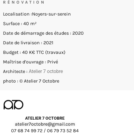
RÉNOVATION
Localisation :Noyers-sur-serein
Surface : 40 m²
Date de démarrage des études : 2020
Date de livraison : 2021
Budget : 40 K€ TTC (travaux)
Maîtrise d’ouvrage : Privé
Architecte :
Atelier 7 octobre
photo : © Atelier 7 Octobre
ATELIER 7 OCTOBRE
atelier7octobre@gmail.com
07 68 74 99 72 / 06 79 73 52 84