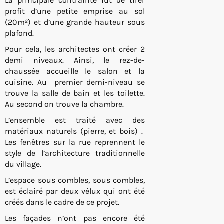
La principale contrainte fut de tirer
profit d’une petite emprise au sol
(20m²) et d’une grande hauteur sous
plafond.
Pour cela, les architectes ont créer 2
demi niveaux. Ainsi, le rez-de-
chaussée accueille le salon et la
cuisine. Au premier demi-niveau se
trouve la salle de bain et les toilette.
Au second on trouve la chambre.
L’ensemble est traité avec des
matériaux naturels (pierre, et bois) .
Les fenêtres sur la rue reprennent le
style de l’architecture traditionnelle
du village.
L’espace sous combles, sous combles,
est éclairé par deux vélux qui ont été
créés dans le cadre de ce projet.
Les façades n’ont pas encore été