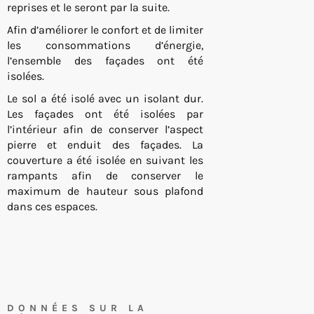
reprises et le seront par la suite.
Afin d’améliorer le confort et de limiter
les consommations d’énergie,
l’ensemble des façades ont été
isolées.
Le sol a été isolé avec un isolant dur.
Les façades ont été isolées par
l’intérieur afin de conserver l’aspect
pierre et enduit des façades. La
couverture a été isolée en suivant les
rampants afin de conserver le
maximum de hauteur sous plafond
dans ces espaces.
DONNÉES SUR LA