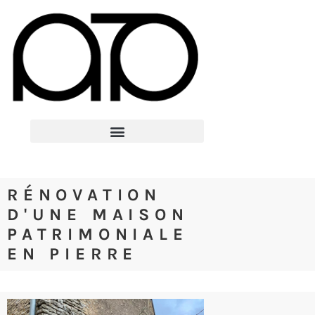
RÉNOVATION
D'UNE MAISON
PATRIMONIALE
EN PIERRE