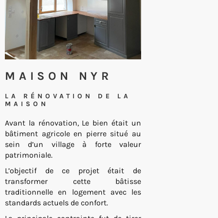
MAISON NYR
LA RÉNOVATION DE LA
MAISON
Avant la rénovation, Le bien était un
bâtiment agricole en pierre situé au
sein d’un village à forte valeur
patrimoniale.
L’objectif de ce projet était de
transformer cette bâtisse
traditionnelle en logement avec les
standards actuels de confort.