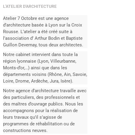
L'ATELIER D'ARCHITECTURE
Atelier 7 Octobre est une agence
d’architecture basée à Lyon sur la Croix
Rousse. L’atelier a été créé suite à
l’association d’ Arthur Bodin et Baptiste
Guillon Devernay, tous deux
architectes.
Notre cabinet intervient dans toute la
région lyonnaise (Lyon, Villeurbanne,
Monts-d’or,…) ainsi que dans les
départements voisins (Rhône, Ain, Savoie,
Loire, Drome, Ardèche, Jura, Isère).
Notre agence d’architecture travaille avec
des particuliers, des professionnels et
des maîtres d’ouvrage publics. Nous les
accompagnons pour la réalisation de
leurs travaux qu’il s’agisse de
programmes de réhabilitation ou de
constructions neuves.