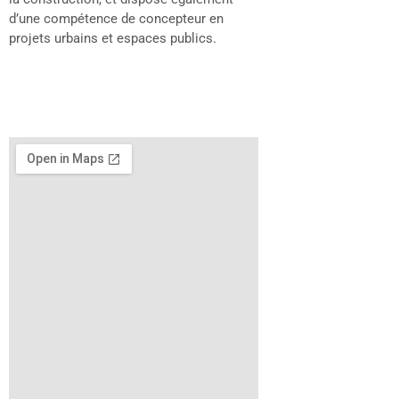
d’une compétence de concepteur en
projets urbains et espaces publics.