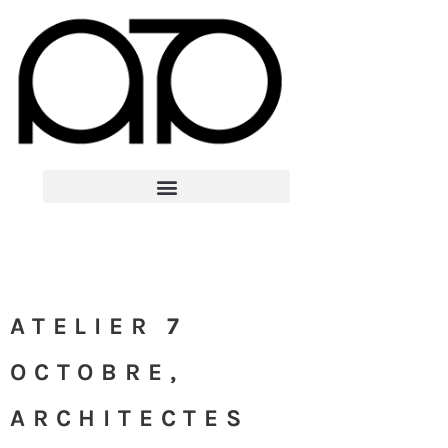
ATELIER 7
OCTOBRE,
ARCHITECTES