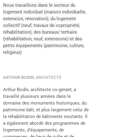
Nous travaillons dans le secteur du
logement individuel (maison individuelle,
extension, rénovation), du logement
collectif (neuf, travaux de copropriété,
réhabilitation), des bureaux/ tertiaire
(réhabilitation, neuf, extensions) et des
petits équipements (patrimoine, culture,
religieux)
ARTHUR BODIN
, ARCHITECTE
Arthur Bodin, architecte co-gérant, a
travaillé plusieurs années dans le
domaine des monuments historiques, du
patrimoine bâti, et plus largement celui de
la réhabilitation de bâtiments existants. Il
a également abordé des programmes de
logements, d’équipements, de
commerces, de lieux de culte et de