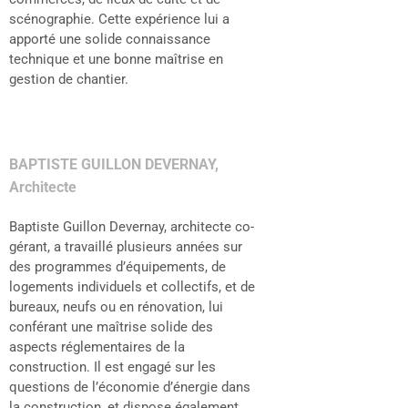
scénographie. Cette expérience lui a
apporté une solide connaissance
technique et une bonne maîtrise en
gestion de chantier.
BAPTISTE GUILLON DEVERNAY,
Architecte
Baptiste Guillon Devernay, architecte co-
gérant, a travaillé plusieurs années sur
des programmes d’équipements, de
logements individuels et collectifs, et de
bureaux, neufs ou en rénovation, lui
conférant une maîtrise solide des
aspects réglementaires de la
construction. Il est engagé sur les
questions de l’économie d’énergie dans
la construction, et dispose également